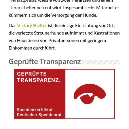
Tierarzthelfer betreut wird. Insgesamt sechs Mitarbeiter
kümmern sich um die Versorgung der Hunde.
Das
Victory Shelter
ist die einzige Einrichtung vor Ort,
die verletzte Streunerhunde aufnimmt und Kastrationen
von Haustieren von Privatpersonen mit geringem
Einkommen durchführt.
Geprüfte Transparenz