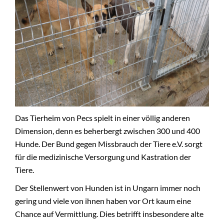
Das Tierheim von Pecs spielt in einer völlig anderen
Dimension, denn es beherbergt zwischen 300 und 400
Hunde. Der Bund gegen Missbrauch der Tiere e.V. sorgt
für die medizinische Versorgung und Kastration der
Tiere.
Der Stellenwert von Hunden ist in Ungarn immer noch
gering und viele von ihnen haben vor Ort kaum eine
Chance auf Vermittlung. Dies betrifft insbesondere alte