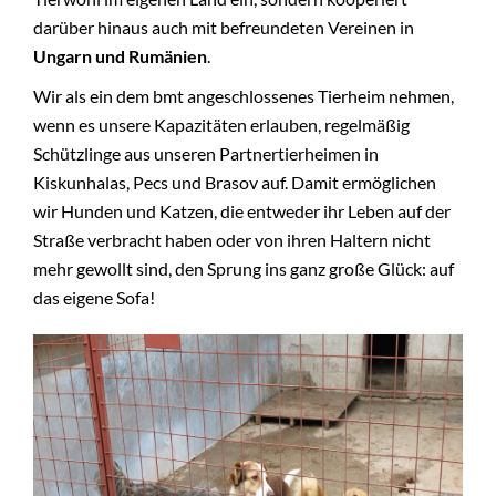
darüber hinaus auch mit befreundeten Vereinen in
+
BMT
Ungarn und Rumänien
.
Wir als ein dem bmt angeschlossenes Tierheim nehmen,
wenn es unsere Kapazitäten erlauben, regelmäßig
Schützlinge aus unseren Partnertierheimen in
Kiskunhalas, Pecs und Brasov auf. Damit ermöglichen
wir Hunden und Katzen, die entweder ihr Leben auf der
Straße verbracht haben oder von ihren Haltern nicht
mehr gewollt sind, den Sprung ins ganz große Glück: auf
das eigene Sofa!