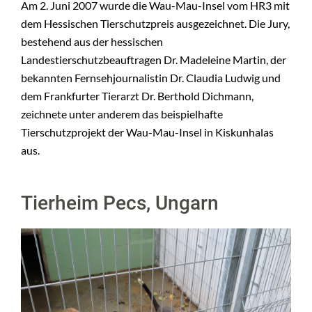
Am 2. Juni 2007 wurde die Wau-Mau-Insel vom HR3 mit
dem Hessischen Tierschutzpreis ausgezeichnet. Die Jury,
bestehend aus der hessischen
Landestierschutzbeauftragen Dr. Madeleine Martin, der
bekannten Fernsehjournalistin Dr. Claudia Ludwig und
dem Frankfurter Tierarzt Dr. Berthold Dichmann,
zeichnete unter anderem das beispielhafte
Tierschutzprojekt der Wau-Mau-Insel in Kiskunhalas
aus.
Tierheim Pecs, Ungarn