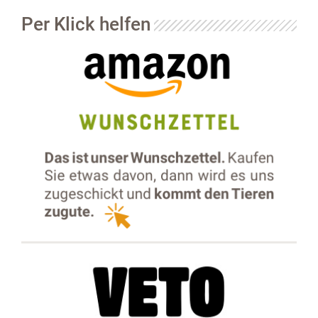
Per Klick helfen