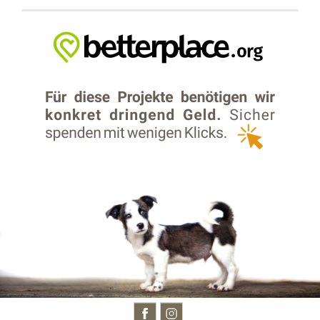
BESUCHT UNS AUCH AUF