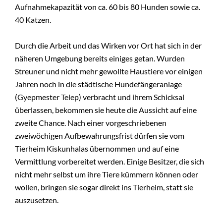
Aufnahmekapazität von ca. 60 bis 80 Hunden sowie ca.
40 Katzen.
Durch die Arbeit und das Wirken vor Ort hat sich in der
näheren Umgebung bereits einiges getan. Wurden
Streuner und nicht mehr gewollte Haustiere vor einigen
Jahren noch in die städtische Hundefängeranlage
(Gyepmester Telep) verbracht und ihrem Schicksal
überlassen, bekommen sie heute die Aussicht auf eine
zweite Chance. Nach einer vorgeschriebenen
zweiwöchigen Aufbewahrungsfrist dürfen sie vom
Tierheim Kiskunhalas übernommen und auf eine
Vermittlung vorbereitet werden. Einige Besitzer, die sich
nicht mehr selbst um ihre Tiere kümmern können oder
wollen, bringen sie sogar direkt ins Tierheim, statt sie
auszusetzen.