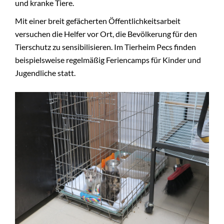
und kranke Tiere.
Mit einer breit gefächerten Öffentlichkeitsarbeit
versuchen die Helfer vor Ort, die Bevölkerung für den
Tierschutz zu sensibilisieren. Im Tierheim Pecs finden
beispielsweise regelmäßig Feriencamps für Kinder und
Jugendliche statt.