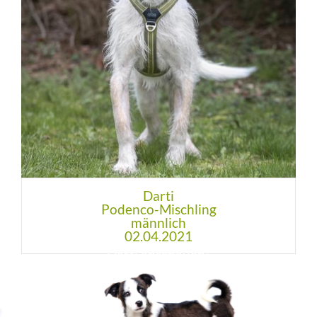
Darti
Podenco-Mischling
männlich
02.04.2021