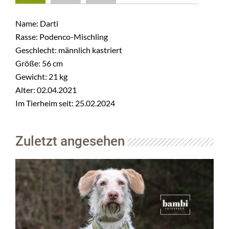
Name: Darti
Rasse: Podenco-Mischling
Geschlecht: männlich kastriert
Größe: 56 cm
Gewicht: 21 kg
Alter: 02.04.2021
Im Tierheim seit: 25.02.2024
Zuletzt angesehen