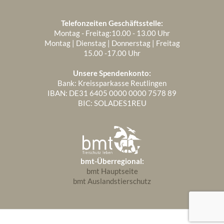
Telefonzeiten Geschäftsstelle:
Montag - Freitag:10.00 - 13.00 Uhr
Montag | Dienstag | Donnerstag | Freitag
15.00 -17.00 Uhr
Unsere Spendenkonto:
Bank: Kreissparkasse Reutlingen
IBAN: DE31 6405 0000 0000 7578 89
BIC: SOLADES1REU
bmt-Überregional:
bmt Hauptseite
bmt Auslandstierschutz