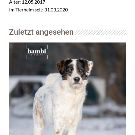
Alter: 12.05.2017
Im Tierheim seit: 31.03.2020
Zuletzt angesehen