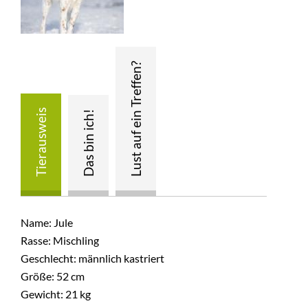
Name: Jule
Rasse: Mischling
Geschlecht: männlich kastriert
Größe: 52 cm
Gewicht: 21 kg