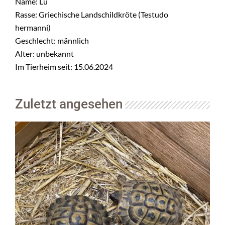
Name: Lu
Rasse: Griechische Landschildkröte (Testudo
hermanni)
Geschlecht: männlich
Alter: unbekannt
Im Tierheim seit: 15.06.2024
Zuletzt angesehen