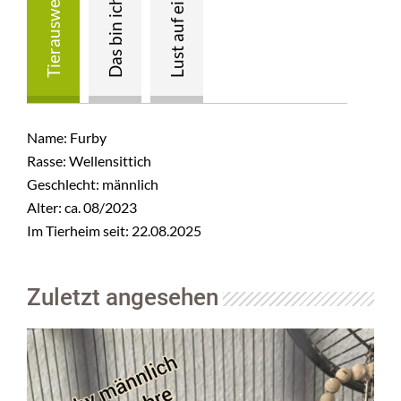
Name: Furby
Rasse: Wellensittich
Geschlecht: männlich
Alter: ca. 08/2023
Im Tierheim seit: 22.08.2025
Zuletzt angesehen