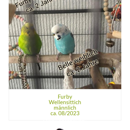
Furby
Wellensittich
männlich
ca. 08/2023